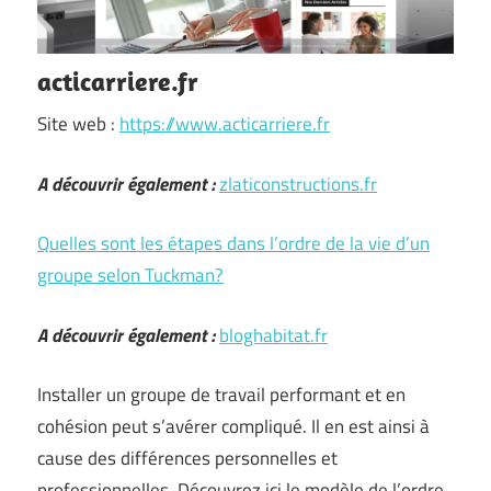
acticarriere.fr
Site web :
https://www.acticarriere.fr
A découvrir également :
zlaticonstructions.fr
Quelles sont les étapes dans l’ordre de la vie d’un
groupe selon Tuckman?
A découvrir également :
bloghabitat.fr
Installer un groupe de travail performant et en
cohésion peut s’avérer compliqué. Il en est ainsi à
cause des différences personnelles et
professionnelles. Découvrez ici le modèle de l’ordre