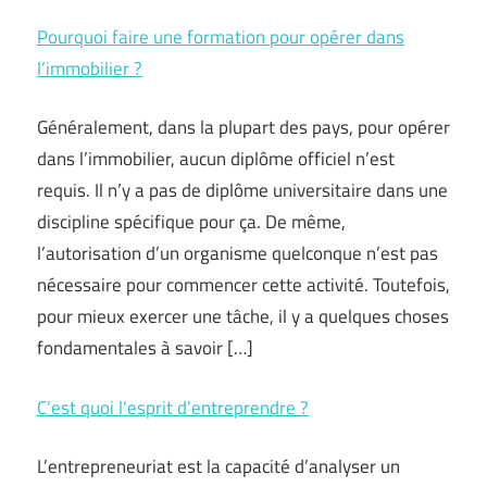
Pourquoi faire une formation pour opérer dans
l’immobilier ?
Généralement, dans la plupart des pays, pour opérer
dans l’immobilier, aucun diplôme officiel n’est
requis. Il n’y a pas de diplôme universitaire dans une
discipline spécifique pour ça. De même,
l’autorisation d’un organisme quelconque n’est pas
nécessaire pour commencer cette activité. Toutefois,
pour mieux exercer une tâche, il y a quelques choses
fondamentales à savoir […]
C’est quoi l’esprit d’entreprendre ?
L’entrepreneuriat est la capacité d’analyser un