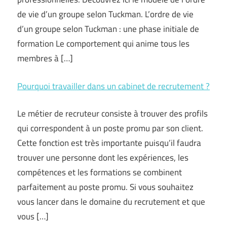
de vie d’un groupe selon Tuckman. L’ordre de vie
d’un groupe selon Tuckman : une phase initiale de
formation Le comportement qui anime tous les
membres à […]
Pourquoi travailler dans un cabinet de recrutement ?
Le métier de recruteur consiste à trouver des profils
qui correspondent à un poste promu par son client.
Cette fonction est très importante puisqu’il faudra
trouver une personne dont les expériences, les
compétences et les formations se combinent
parfaitement au poste promu. Si vous souhaitez
vous lancer dans le domaine du recrutement et que
vous […]