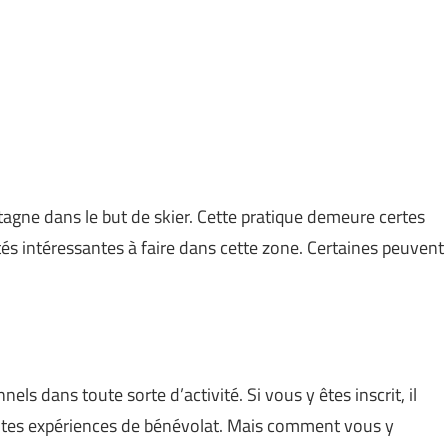
agne dans le but de skier. Cette pratique demeure certes
ités intéressantes à faire dans cette zone. Certaines peuvent
ls dans toute sorte d’activité. Si vous y êtes inscrit, il
rentes expériences de bénévolat. Mais comment vous y