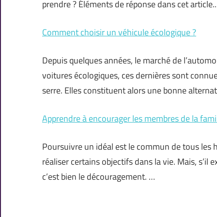
prendre ? Éléments de réponse dans cet article
Comment choisir un véhicule écologique ?
Depuis quelques années, le marché de l’automobi
voitures écologiques, ces dernières sont connue
serre. Elles constituent alors une bonne altern
Apprendre à encourager les membres de la fami
Poursuivre un idéal est le commun de tous les h
réaliser certains objectifs dans la vie. Mais, s’
c’est bien le découragement. …