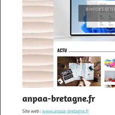
anpaa-bretagne.fr
Site web :
www.anpaa-bretagne.fr