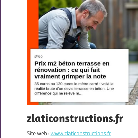
zlaticonstructions.fr
Site web :
www.zlaticonstructions.fr