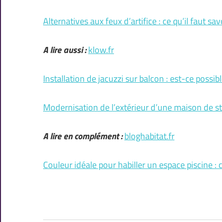
Alternatives aux feux d’artifice : ce qu’il faut sav
A lire aussi :
klow.fr
Installation de jacuzzi sur balcon : est-ce possibl
Modernisation de l’extérieur d’une maison de st
A lire en complément :
bloghabitat.fr
Couleur idéale pour habiller un espace piscine : c