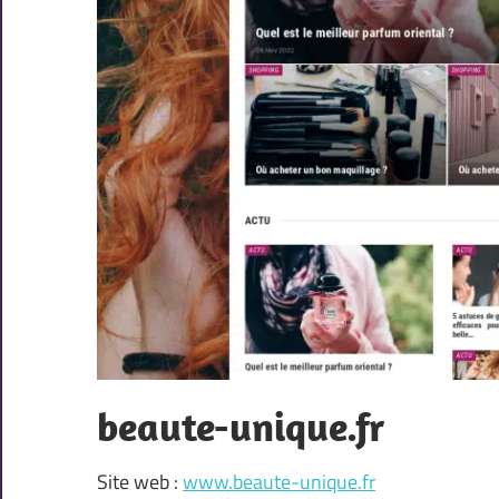
beaute-unique.fr
Site web :
www.beaute-unique.fr