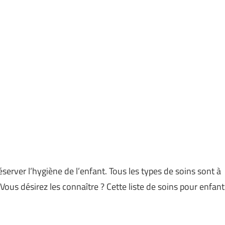
server l’hygiène de l’enfant. Tous les types de soins sont à
ous désirez les connaître ? Cette liste de soins pour enfant