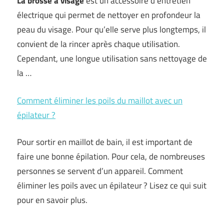
La brosse à visage
est un accessoire d’entretien
électrique qui permet de nettoyer en profondeur la
peau du visage. Pour qu’elle serve plus longtemps, il
convient de la rincer après chaque utilisation.
Cependant, une longue utilisation sans nettoyage de
la …
Comment éliminer les poils du maillot avec un
épilateur ?
Pour sortir en maillot de bain, il est important de
faire une bonne épilation. Pour cela, de nombreuses
personnes se servent d’un appareil. Comment
éliminer les poils avec un épilateur ? Lisez ce qui suit
pour en savoir plus.