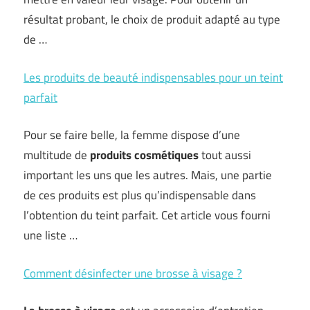
résultat probant, le choix de produit adapté au type
de …
Les produits de beauté indispensables pour un teint
parfait
Pour se faire belle, la femme dispose d’une
multitude de
produits cosmétiques
tout aussi
important les uns que les autres. Mais, une partie
de ces produits est plus qu’indispensable dans
l’obtention du teint parfait. Cet article vous fourni
une liste …
Comment désinfecter une brosse à visage ?