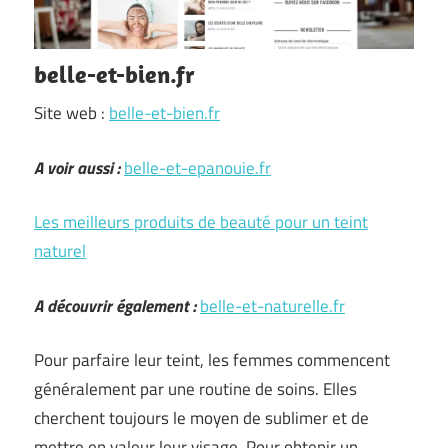
belle-et-bien.fr
Site web :
belle-et-bien.fr
A voir aussi :
belle-et-epanouie.fr
Les meilleurs produits de beauté pour un teint
naturel
A découvrir également :
belle-et-naturelle.fr
Pour parfaire leur teint, les femmes commencent
généralement par une routine de soins. Elles
cherchent toujours le moyen de sublimer et de
mettre en valeur leur visage. Pour obtenir un