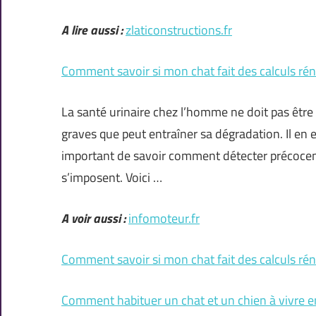
A lire aussi :
zlaticonstructions.fr
Comment savoir si mon chat fait des calculs ré
La santé urinaire chez l’homme ne doit pas être
graves que peut entraîner sa dégradation. Il en 
important de savoir comment détecter précoceme
s’imposent. Voici …
A voir aussi :
infomoteur.fr
Comment savoir si mon chat fait des calculs réna
Comment habituer un chat et un chien à vivre 