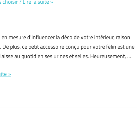
choisir ? Lire la suite »
it en mesure d’influencer la déco de votre intérieur, raison
. De plus, ce petit accessoire conçu pour votre félin est une
laisse au quotidien ses urines et selles. Heureusement, …
ite »