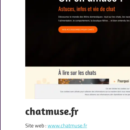
chatmuse.fr
Site web :
www.chatmuse.fr