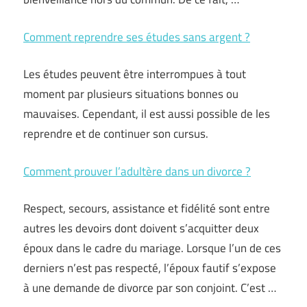
Comment reprendre ses études sans argent ?
Les études peuvent être interrompues à tout
moment par plusieurs situations bonnes ou
mauvaises. Cependant, il est aussi possible de les
reprendre et de continuer son cursus.
Comment prouver l’adultère dans un divorce ?
Respect, secours, assistance et fidélité sont entre
autres les devoirs dont doivent s’acquitter deux
époux dans le cadre du mariage. Lorsque l’un de ces
derniers n’est pas respecté, l’époux fautif s’expose
à une demande de divorce par son conjoint. C’est …