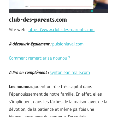
club-des-parents.com
Site web :
https://www.club-des-parents.com
A découvrir également :
pulsionlaval.com
Comment remercier sa nounou ?
A lire en complément :
syntonieanimale.com
Les nounous
jouent un rôle très capital dans
l’épanouissement de notre famille. En effet, elles
s’impliquent dans les tâches de la maison avec de la
dévotion, de la patience et même parfois une
bienveillance hors du commun. De ce fait, …