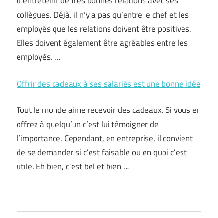
d’entretenir de très bonnes relations avec ses
collègues. Déjà, il n’y a pas qu’entre le chef et les
employés que les relations doivent être positives.
Elles doivent également être agréables entre les
employés. …
Offrir des cadeaux à ses salariés est une bonne idée
Tout le monde aime recevoir des cadeaux. Si vous en
offrez à quelqu’un c’est lui témoigner de
l’importance. Cependant, en entreprise, il convient
de se demander si c’est faisable ou en quoi c’est
utile. Eh bien, c’est bel et bien …