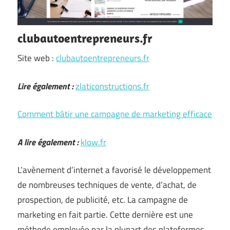
clubautoentrepreneurs.fr
Site web :
clubautoentrepreneurs.fr
Lire également :
zlaticonstructions.fr
Comment bâtir une campagne de marketing efficace
A lire également :
klow.fr
L’avènement d’internet a favorisé le développement
de nombreuses techniques de vente, d’achat, de
prospection, de publicité, etc. La campagne de
marketing en fait partie. Cette dernière est une
méthode employée par la plupart des plateformes