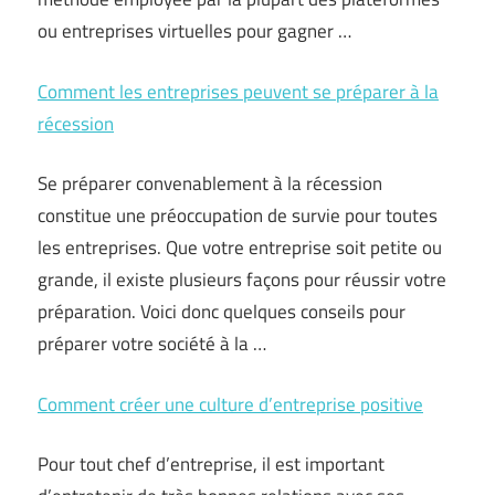
ou entreprises virtuelles pour gagner …
Comment les entreprises peuvent se préparer à la
récession
Se préparer convenablement à la récession
constitue une préoccupation de survie pour toutes
les entreprises. Que votre entreprise soit petite ou
grande, il existe plusieurs façons pour réussir votre
préparation. Voici donc quelques conseils pour
préparer votre société à la …
Comment créer une culture d’entreprise positive
Pour tout chef d’entreprise, il est important