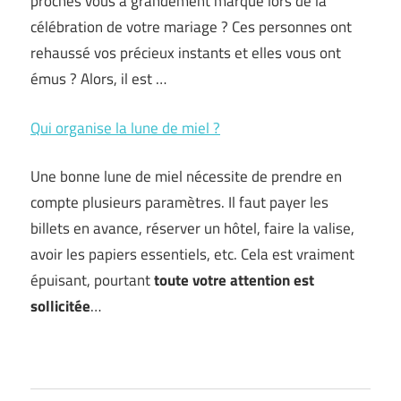
proches vous a grandement marqué lors de la
célébration de votre mariage ? Ces personnes ont
rehaussé vos précieux instants et elles vous ont
émus ? Alors, il est …
Qui organise la lune de miel ?
Une bonne lune de miel nécessite de prendre en
compte plusieurs paramètres. Il faut payer les
billets en avance, réserver un hôtel, faire la valise,
avoir les papiers essentiels, etc. Cela est vraiment
épuisant, pourtant
toute votre attention est
sollicitée
…