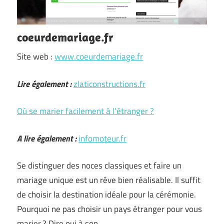
coeurdemariage.fr
Site web :
www.coeurdemariage.fr
Lire également :
zlaticonstructions.fr
Où se marier facilement à l’étranger ?
A lire également :
infomoteur.fr
Se distinguer des noces classiques et faire un
mariage unique est un rêve bien réalisable. Il suffit
de choisir la destination idéale pour la cérémonie.
Pourquoi ne pas choisir un pays étranger pour vous
marier ? Dire oui à son …