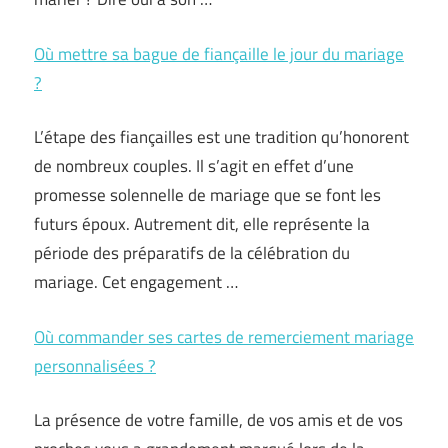
Où mettre sa bague de fiançaille le jour du mariage
?
L’étape des fiançailles est une tradition qu’honorent
de nombreux couples. Il s’agit en effet d’une
promesse solennelle de mariage que se font les
futurs époux. Autrement dit, elle représente la
période des préparatifs de la célébration du
mariage. Cet engagement …
Où commander ses cartes de remerciement mariage
personnalisées ?
La présence de votre famille, de vos amis et de vos