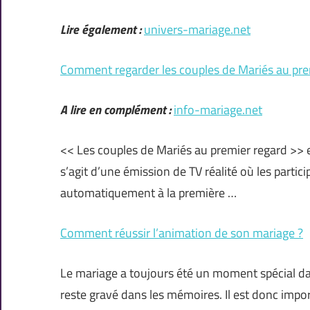
Lire également :
univers-mariage.net
Comment regarder les couples de Mariés au pre
A lire en complément :
info-mariage.net
<< Les couples de Mariés au premier regard >> e
s’agit d’une émission de TV réalité où les partic
automatiquement à la première …
Comment réussir l’animation de son mariage ?
Le mariage a toujours été un moment spécial dan
reste gravé dans les mémoires. Il est donc imp