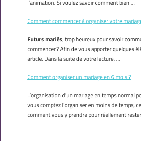
l’animation. Si voulez savoir comment bien …
Comment commencer à organiser votre mariag
Futurs mariés
, trop heureux pour savoir comm
commencer ? Afin de vous apporter quelques él
article. Dans la suite de votre lecture, …
Comment organiser un mariage en 6 mois ?
L’organisation d’un mariage en temps normal po
vous comptez l’organiser en moins de temps, ce n
comment vous y prendre pour réellement reste