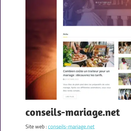
conseils-mariage.net
Site web :
conseils-mariage.net