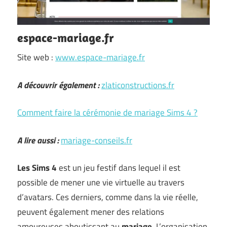
espace-mariage.fr
Site web :
www.espace-mariage.fr
A découvrir également :
zlaticonstructions.fr
Comment faire la cérémonie de mariage Sims 4 ?
A lire aussi :
mariage-conseils.fr
Les Sims 4
est un jeu festif dans lequel il est
possible de mener une vie virtuelle au travers
d’avatars. Ces derniers, comme dans la vie réelle,
peuvent également mener des relations
amoureuses aboutissant au
mariage
. L’organisation