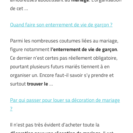
de cet …
Quand faire son enterrement de vie de garçon ?
Parmi les nombreuses coutumes liées au mariage,
figure notamment
l’enterrement de vie de garçon
.
Ce dernier n’est certes pas réellement obligatoire,
pourtant plusieurs futurs mariés tiennent à en
organiser un. Encore faut-il savoir s’y prendre et
surtout
trouver le
…
Par qui passer pour louer sa décoration de mariage
?
Il n’est pas très évident d’acheter toute la