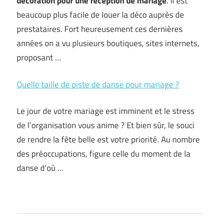
décoration pour une réception de mariage
. Il est
beaucoup plus facile de louer la déco auprès de
prestataires. Fort heureusement ces dernières
années on a vu plusieurs boutiques, sites internets,
proposant …
Quelle taille de piste de danse pour mariage ?
Le jour de votre mariage est imminent et le stress
de l’organisation vous anime ? Et bien sûr, le souci
de rendre la fête belle est votre priorité. Au nombre
des préoccupations, figure celle du moment de la
danse d’où …