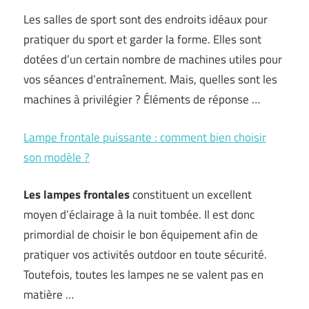
Les salles de sport sont des endroits idéaux pour
pratiquer du sport et garder la forme. Elles sont
dotées d’un certain nombre de machines utiles pour
vos séances d’entraînement. Mais, quelles sont les
machines à privilégier ? Éléments de réponse …
Lampe frontale puissante : comment bien choisir
son modèle ?
Les lampes frontales
constituent un excellent
moyen d’éclairage à la nuit tombée. Il est donc
primordial de choisir le bon équipement afin de
pratiquer vos activités outdoor en toute sécurité.
Toutefois, toutes les lampes ne se valent pas en
matière …