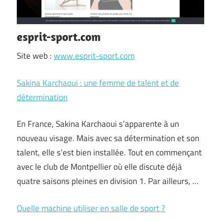
esprit-sport.com
Site web :
www.esprit-sport.com
Sakina Karchaoui : une femme de talent et de
détermination
En France, Sakina Karchaoui s’apparente à un
nouveau visage. Mais avec sa détermination et son
talent, elle s’est bien installée. Tout en commençant
avec le club de Montpellier où elle discute déjà
quatre saisons pleines en division 1. Par ailleurs, …
Quelle machine utiliser en salle de sport ?