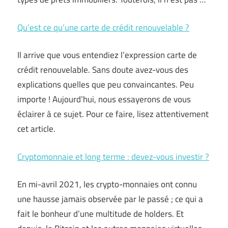
Qu’est ce qu’une carte de crédit renouvelable ?
Il arrive que vous entendiez l’expression carte de
crédit renouvelable. Sans doute avez-vous des
explications quelles que peu convaincantes. Peu
importe ! Aujourd’hui, nous essayerons de vous
éclairer à ce sujet. Pour ce faire, lisez attentivement
cet article.
Cryptomonnaie et long terme : devez-vous investir ?
En mi-avril 2021, les crypto-monnaies ont connu
une hausse jamais observée par le passé ; ce qui a
fait le bonheur d’une multitude de holders. Et