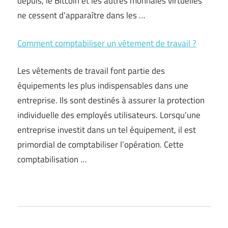
depuis, le Bitcoin et les autres monnaies virtuelles
ne cessent d’apparaître dans les …
Comment comptabiliser un vêtement de travail ?
Les vêtements de travail font partie des
équipements les plus indispensables dans une
entreprise. Ils sont destinés à assurer la protection
individuelle des employés utilisateurs. Lorsqu’une
entreprise investit dans un tel équipement, il est
primordial de comptabiliser l’opération. Cette
comptabilisation …