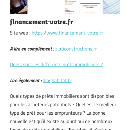
financement-votre.fr
Site web :
https://www.financement-votre.fr
A lire en complément :
zlaticonstructions.fr
Quels sont les différents prêts immobiliers ?
Lire également :
bloghabitat.fr
Quels types de prêts immobiliers sont disponibles
pour les acheteurs potentiels ? Quel est le meilleur
type de prêt pour les emprunteurs ? La bonne
nouvelle est qu’il existe aujourd’hui de nombreux
types de prêts immobiliers. Toutefois, il n’est pas …