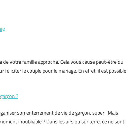
age
 de votre famille approche. Cela vous cause peut-être du
 féliciter le couple pour le mariage. En effet, il est possible
 garçon ?
ganiser son enterrement de vie de garçon, super ! Mais
oment inoubliable ? Dans les airs ou sur terre, ce ne sont