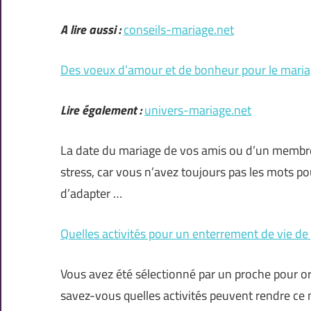
A lire aussi :
conseils-mariage.net
Des voeux d’amour et de bonheur pour le mari
Lire également :
univers-mariage.net
La date du mariage de vos amis ou d’un membre
stress, car vous n’avez toujours pas les mots pour
d’adapter …
Quelles activités pour un enterrement de vie de
Vous avez été sélectionné par un proche pour or
savez-vous quelles activités peuvent rendre ce m