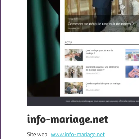
info-mariage.net
Site web :
www.info-mariage.net