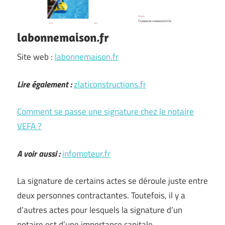
labonnemaison.fr
Site web :
labonnemaison.fr
Lire également :
zlaticonstructions.fr
Comment se passe une signature chez le notaire
VEFA ?
A voir aussi :
infomoteur.fr
La signature de certains actes se déroule juste entre
deux personnes contractantes. Toutefois, il y a
d’autres actes pour lesquels la signature d’un
notaire est d’une importance capitale.