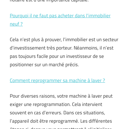
Pourquoi il ne faut pas acheter dans l’immobilier
neuf ?
Cela n’est plus à prouver, l’immobilier est un secteur
d’investissement très porteur. Néanmoins, il n’est
pas toujours facile pour un investisseur de se
positionner sur un marché précis.
Comment reprogrammer sa machine à laver ?
Pour diverses raisons, votre machine à laver peut
exiger une reprogrammation. Cela intervient
souvent en cas d’erreurs. Dans ces situations,
l’appareil doit être reprogrammé. Les différentes