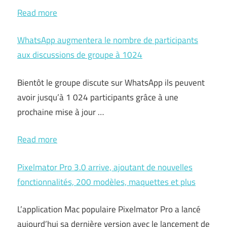
Read more
WhatsApp augmentera le nombre de participants
aux discussions de groupe à 1024
Bientôt le groupe discute sur WhatsApp ils peuvent
avoir jusqu’à 1 024 participants grâce à une
prochaine mise à jour …
Read more
Pixelmator Pro 3.0 arrive, ajoutant de nouvelles
fonctionnalités, 200 modèles, maquettes et plus
L’application Mac populaire Pixelmator Pro a lancé
aujourd’hui sa dernière version avec le lancement de