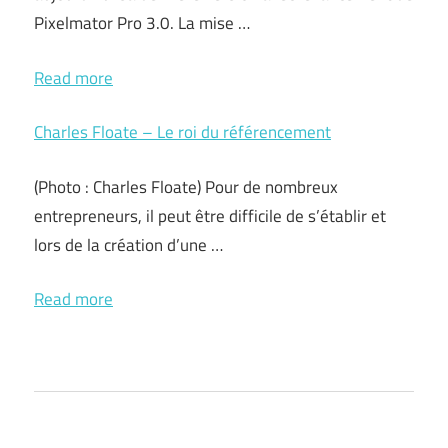
Pixelmator Pro 3.0. La mise …
Read more
Charles Floate – Le roi du référencement
(Photo : Charles Floate) Pour de nombreux
entrepreneurs, il peut être difficile de s’établir et
lors de la création d’une …
Read more