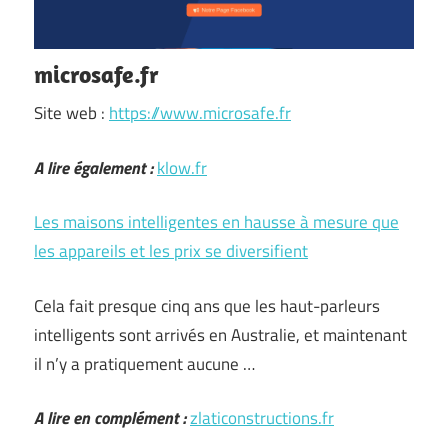
microsafe.fr
Site web :
https://www.microsafe.fr
A lire également :
klow.fr
Les maisons intelligentes en hausse à mesure que
les appareils et les prix se diversifient
Cela fait presque cinq ans que les haut-parleurs
intelligents sont arrivés en Australie, et maintenant
il n’y a pratiquement aucune …
A lire en complément :
zlaticonstructions.fr