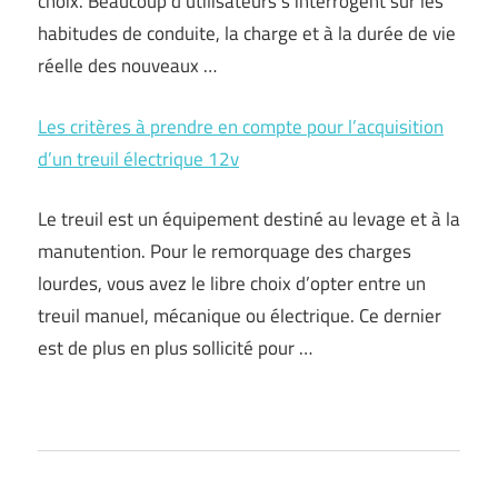
choix. Beaucoup d’utilisateurs s’interrogent sur les
habitudes de conduite, la charge et à la durée de vie
réelle des nouveaux …
Les critères à prendre en compte pour l’acquisition
d’un treuil électrique 12v
Le treuil est un équipement destiné au levage et à la
manutention. Pour le remorquage des charges
lourdes, vous avez le libre choix d’opter entre un
treuil manuel, mécanique ou électrique. Ce dernier
est de plus en plus sollicité pour …