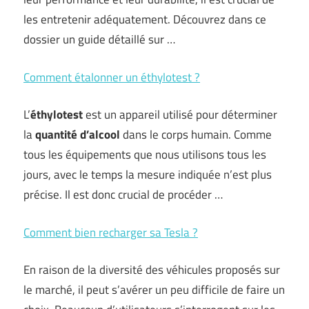
les entretenir adéquatement. Découvrez dans ce
dossier un guide détaillé sur …
Comment étalonner un éthylotest ?
L’
éthylotest
est un appareil utilisé pour déterminer
la
quantité d’alcool
dans le corps humain. Comme
tous les équipements que nous utilisons tous les
jours, avec le temps la mesure indiquée n’est plus
précise. Il est donc crucial de procéder …
Comment bien recharger sa Tesla ?
En raison de la diversité des véhicules proposés sur
le marché, il peut s’avérer un peu difficile de faire un