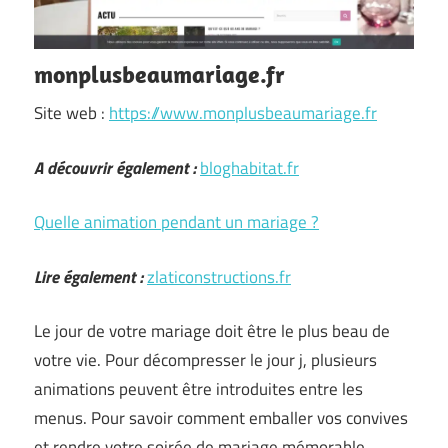
monplusbeaumariage.fr
Site web :
https://www.monplusbeaumariage.fr
A découvrir également :
bloghabitat.fr
Quelle animation pendant un mariage ?
Lire également :
zlaticonstructions.fr
Le jour de votre mariage doit être le plus beau de
votre vie. Pour décompresser le jour j, plusieurs
animations peuvent être introduites entre les
menus. Pour savoir comment emballer vos convives
et rendre votre soirée de mariage mémorable,