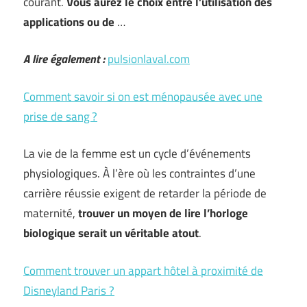
courant.
Vous aurez le choix entre l’utilisation des
applications ou de
…
A lire également :
pulsionlaval.com
Comment savoir si on est ménopausée avec une
prise de sang ?
La vie de la femme est un cycle d’événements
physiologiques. À l’ère où les contraintes d’une
carrière réussie exigent de retarder la période de
maternité,
trouver un moyen de lire l’horloge
biologique serait un véritable atout
.
Comment trouver un appart hôtel à proximité de
Disneyland Paris ?