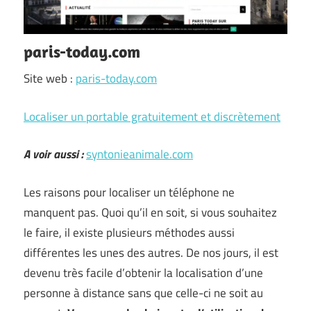
paris-today.com
Site web :
paris-today.com
Localiser un portable gratuitement et discrètement
A voir aussi :
syntonieanimale.com
Les raisons pour localiser un téléphone ne
manquent pas. Quoi qu’il en soit, si vous souhaitez
le faire, il existe plusieurs méthodes aussi
différentes les unes des autres. De nos jours, il est
devenu très facile d’obtenir la localisation d’une
personne à distance sans que celle-ci ne soit au