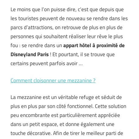
Le moins que l’on puisse dire, c’est que depuis que
les touristes peuvent de nouveau se rendre dans les
parcs d’attractions, on retrouve de plus en plus de
personnes qui souhaitent réaliser leur rêve le plus
fou : se rendre dans un
appart hôtel à proximité de
Disneyland Paris
! Et pourtant, il se trouve que
certains peuvent parfois avoir …
Comment cloisonner une mezzanine ?
La mezzanine est un véritable refuge et séduit de
plus en plus par son côté fonctionnel. Cette solution
peu encombrante est particulièrement appréciée
dans un petit espace, et donne également une
touche décorative. Afin de tirer le meilleur parti de