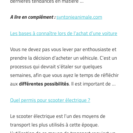
dernières tendances en matière …
A lire en complément :
syntonieanimale.com
Les bases à connaître lors de l’achat d’une voiture
Vous ne devez pas vous lever par enthousiaste et
prendre la décision d’acheter un véhicule. C’est un
processus qui devrait s’étaler sur quelques
semaines, afin que vous ayez le temps de réfléchir
aux
différentes possibilités
. Il est important de …
Quel permis pour scooter électrique ?
Le scooter électrique est l’un des moyens de
transport les plus utilisés à cette époque.