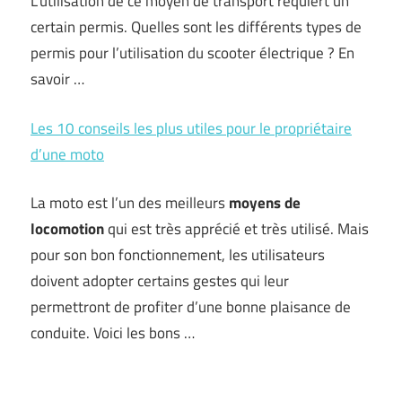
L’utilisation de ce moyen de transport requiert un
certain permis. Quelles sont les différents types de
permis pour l’utilisation du scooter électrique ? En
savoir …
Les 10 conseils les plus utiles pour le propriétaire
d’une moto
La moto est l’un des meilleurs
moyens de
locomotion
qui est très apprécié et très utilisé. Mais
pour son bon fonctionnement, les utilisateurs
doivent adopter certains gestes qui leur
permettront de profiter d’une bonne plaisance de
conduite. Voici les bons …