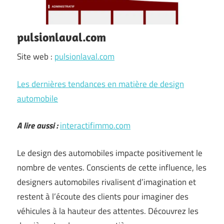
pulsionlaval.com
Site web :
pulsionlaval.com
Les dernières tendances en matière de design
automobile
A lire aussi :
interactifimmo.com
Le design des automobiles impacte positivement le
nombre de ventes. Conscients de cette influence, les
designers automobiles rivalisent d’imagination et
restent à l’écoute des clients pour imaginer des
véhicules à la hauteur des attentes. Découvrez les