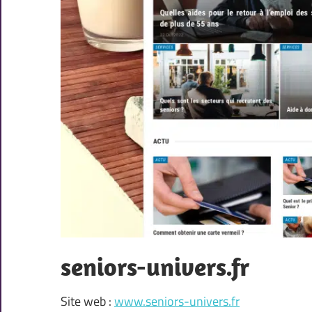
seniors-univers.fr
Site web :
www.seniors-univers.fr