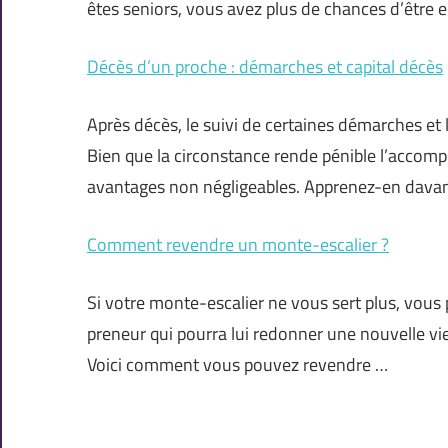
êtes seniors, vous avez plus de chances d’être
Décès d’un proche : démarches et capital décès
Après décès, le suivi de certaines démarches et l
Bien que la circonstance rende pénible l’accompl
avantages non négligeables. Apprenez-en dava
Comment revendre un monte-escalier ?
Si votre monte-escalier ne vous sert plus, vou
preneur qui pourra lui redonner une nouvelle vie. 
Voici comment vous pouvez revendre …