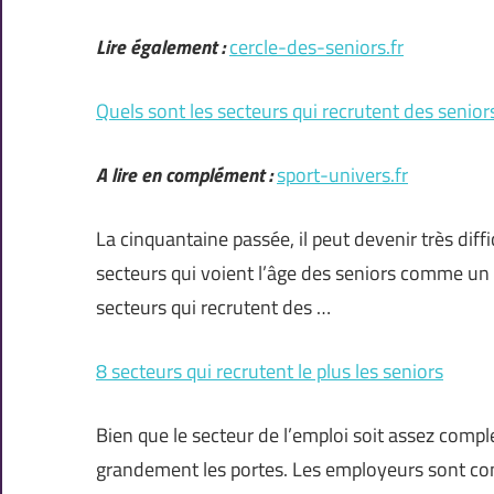
Lire également :
cercle-des-seniors.fr
Quels sont les secteurs qui recrutent des senior
A lire en complément :
sport-univers.fr
La cinquantaine passée, il peut devenir très diff
secteurs qui voient l’âge des seniors comme un
secteurs qui recrutent des …
8 secteurs qui recrutent le plus les seniors
Bien que le secteur de l’emploi soit assez compl
grandement les portes. Les employeurs sont cons