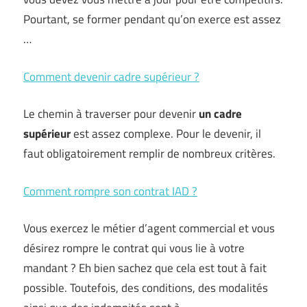
Pourtant, se former pendant qu’on exerce est assez
…
Comment devenir cadre supérieur ?
Le chemin à traverser pour devenir
un cadre
supérieur
est assez complexe. Pour le devenir, il
faut obligatoirement remplir de nombreux critères.
Comment rompre son contrat IAD ?
Vous exercez le métier d’agent commercial et vous
désirez rompre le contrat qui vous lie à votre
mandant ? Eh bien sachez que cela est tout à fait
possible. Toutefois, des conditions, des modalités