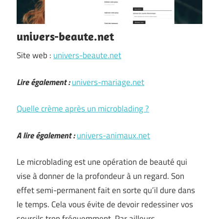
univers-beaute.net
Site web :
univers-beaute.net
Lire également :
univers-mariage.net
Quelle crème après un microblading ?
A lire également :
univers-animaux.net
Le microblading est une opération de beauté qui
vise à donner de la profondeur à un regard. Son
effet semi-permanent fait en sorte qu’il dure dans
le temps. Cela vous évite de devoir redessiner vos
sourcils trop fréquemment. Par ailleurs, …