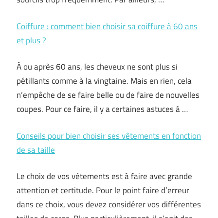
Coiffure : comment bien choisir sa coiffure à 60 ans
et plus ?
À ou après 60 ans, les cheveux ne sont plus si
pétillants comme à la vingtaine. Mais en rien, cela
n’empêche de se faire belle ou de faire de nouvelles
coupes. Pour ce faire, il y a certaines astuces à …
Conseils pour bien choisir ses vêtements en fonction
de sa taille
Le choix de vos vêtements est à faire avec grande
attention et certitude. Pour le point faire d’erreur
dans ce choix, vous devez considérer vos différentes