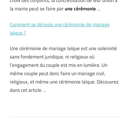
choix des conjoints, la concrétisation de leur union à
la mairie peut se faire par
une cérémonie
…
Comment se déroule une cérémonie de mariage
laïque ?
Une cérémonie de mariage laïque est une solennité
sans fondement juridique, ni religieux où
l’engagement du couple est mis en lumière. Un
même couple peut donc faire un mariage civil,
religieux, et même une cérémonie laïque. Découvrez
dans cet article …